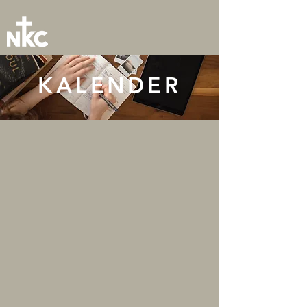
KALENDER